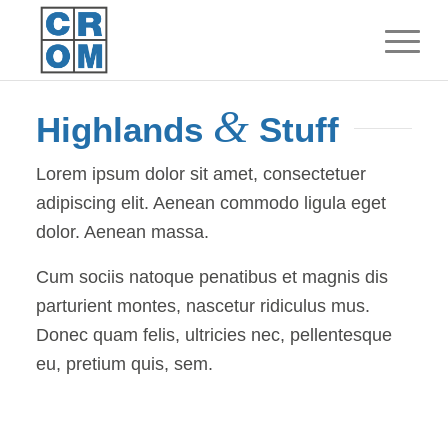
&
Highlands
Stuff
Lorem ipsum dolor sit amet, consectetuer
adipiscing elit. Aenean commodo ligula eget
dolor. Aenean massa.
Cum sociis natoque penatibus et magnis dis
parturient montes, nascetur ridiculus mus.
Donec quam felis, ultricies nec, pellentesque
eu, pretium quis, sem.