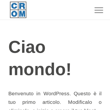
Ciao
mondo!
Benvenuto in WordPress. Questo è il
tuo primo articolo. Modificalo o