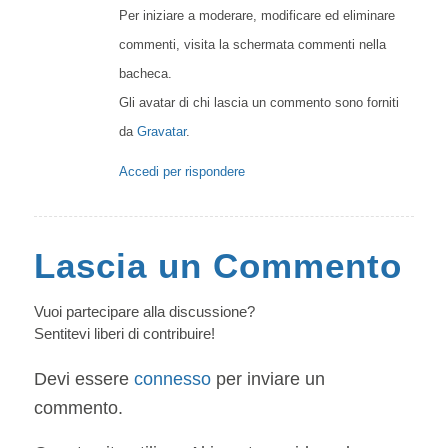
Per iniziare a moderare, modificare ed eliminare
commenti, visita la schermata commenti nella
bacheca.
Gli avatar di chi lascia un commento sono forniti
da
Gravatar
.
Accedi per rispondere
Lascia un Commento
Vuoi partecipare alla discussione?
Sentitevi liberi di contribuire!
Devi essere
connesso
per inviare un
commento.