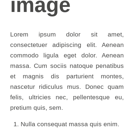
image
Lorem ipsum dolor sit amet,
consectetuer adipiscing elit. Aenean
commodo ligula eget dolor. Aenean
massa. Cum sociis natoque penatibus
et magnis dis parturient montes,
nascetur ridiculus mus. Donec quam
felis, ultricies nec, pellentesque eu,
pretium quis, sem.
Nulla consequat massa quis enim.