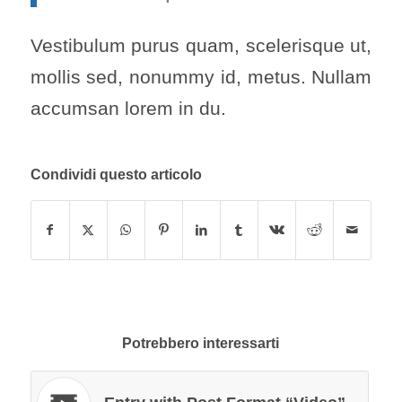
Vestibulum purus quam, scelerisque ut,
mollis sed, nonummy id, metus. Nullam
accumsan lorem in du.
Condividi questo articolo
Potrebbero interessarti