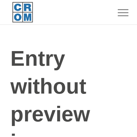
Entry
without
preview