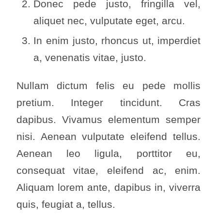
Donec pede justo, fringilla vel,
aliquet nec, vulputate eget, arcu.
In enim justo, rhoncus ut, imperdiet
a, venenatis vitae, justo.
Nullam dictum felis eu pede mollis
pretium. Integer tincidunt. Cras
dapibus. Vivamus elementum semper
nisi. Aenean vulputate eleifend tellus.
Aenean leo ligula, porttitor eu,
consequat vitae, eleifend ac, enim.
Aliquam lorem ante, dapibus in, viverra
quis, feugiat a, tellus.