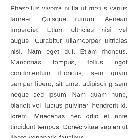
Phasellus viverra nulla ut metus varius
laoreet. Quisque rutrum. Aenean
imperdiet. Etiam ultricies nisi vel
augue. Curabitur ullamcorper ultricies
nisi. Nam eget dui. Etiam rhoncus.
Maecenas tempus, tellus eget
condimentum rhoncus, sem quam
semper libero, sit amet adipiscing sem
neque sed ipsum. Nam quam nunc,
blandit vel, luctus pulvinar, hendrerit id,
lorem. Maecenas nec odio et ante
tincidunt tempus. Donec vitae sapien ut
libero venenatis faucibus.