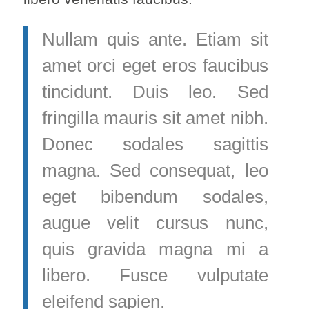
Nullam quis ante. Etiam sit
amet orci eget eros faucibus
tincidunt. Duis leo. Sed
fringilla mauris sit amet nibh.
Donec sodales sagittis
magna. Sed consequat, leo
eget bibendum sodales,
augue velit cursus nunc,
quis gravida magna mi a
libero. Fusce vulputate
eleifend sapien.