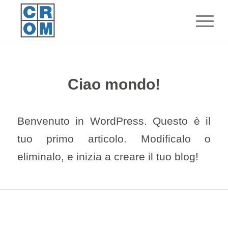
Ciao mondo!
Benvenuto in WordPress. Questo è il
tuo primo articolo. Modificalo o
eliminalo, e inizia a creare il tuo blog!