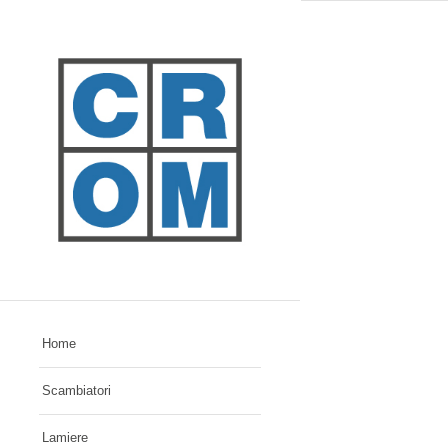
Home
Scambiatori
Lamiere