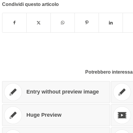
Condividi questo articolo
Potrebbero interessar
Entry without preview image
Huge Preview